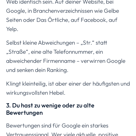
Web identisch sein. Auf deiner Website, bei
Google, in Branchenverzeichnissen wie Gelbe
Seiten oder Das Örtliche, auf Facebook, auf
Yelp.
Selbst kleine Abweichungen – „Str.“ statt
„Straße“, eine alte Telefonnummer, ein
abweichender Firmenname – verwirren Google
und senken dein Ranking.
Klingt kleinteilig, ist aber einer der häufigsten und
wirkungsvollsten Hebel.
3. Du hast zu wenige oder zu alte
Bewertungen
Bewertungen sind für Google ein starkes
Vertrauenssignal. Wer viele aktuelle, positive