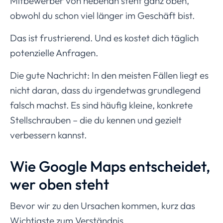
Mitbewerber von nebenan steht ganz oben,
obwohl du schon viel länger im Geschäft bist.
Das ist frustrierend. Und es kostet dich täglich
potenzielle Anfragen.
Die gute Nachricht: In den meisten Fällen liegt es
nicht daran, dass du irgendetwas grundlegend
falsch machst. Es sind häufig kleine, konkrete
Stellschrauben – die du kennen und gezielt
verbessern kannst.
Wie Google Maps entscheidet,
wer oben steht
Bevor wir zu den Ursachen kommen, kurz das
Wichtigste zum Verständnis.