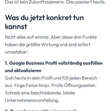
Das ist kein Zukunftsszenario. Das passiert heute.
Was du jetzt konkret tun
kannst
Nicht alles auf einmal. Aber diese drei Punkte
haben die größte Wirkung und sind sofort
umsetzbar:
1. Google Business Profil vollständig ausfüllen
und aktualisieren
Geh heute in dein Profil und füll jeden Bereich
aus. Füge Fotos hinzu. Prüfe Öffnungszeiten.
Schreib eine beschreibende, lokale
Unternehmensvorstellung.