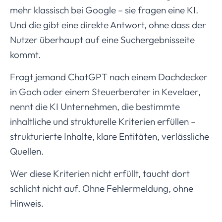
mehr klassisch bei Google – sie fragen eine KI.
Und die gibt eine direkte Antwort, ohne dass der
Nutzer überhaupt auf eine Suchergebnisseite
kommt.
Fragt jemand ChatGPT nach einem Dachdecker
in Goch oder einem Steuerberater in Kevelaer,
nennt die KI Unternehmen, die bestimmte
inhaltliche und strukturelle Kriterien erfüllen –
strukturierte Inhalte, klare Entitäten, verlässliche
Quellen.
Wer diese Kriterien nicht erfüllt, taucht dort
schlicht nicht auf. Ohne Fehlermeldung, ohne
Hinweis.