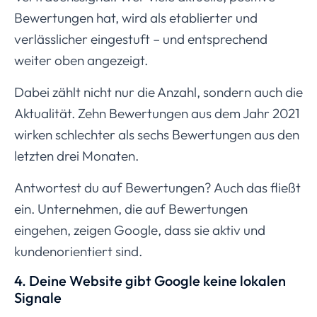
Bewertungen hat, wird als etablierter und
verlässlicher eingestuft – und entsprechend
weiter oben angezeigt.
Dabei zählt nicht nur die Anzahl, sondern auch die
Aktualität. Zehn Bewertungen aus dem Jahr 2021
wirken schlechter als sechs Bewertungen aus den
letzten drei Monaten.
Antwortest du auf Bewertungen? Auch das fließt
ein. Unternehmen, die auf Bewertungen
eingehen, zeigen Google, dass sie aktiv und
kundenorientiert sind.
4. Deine Website gibt Google keine lokalen
Signale