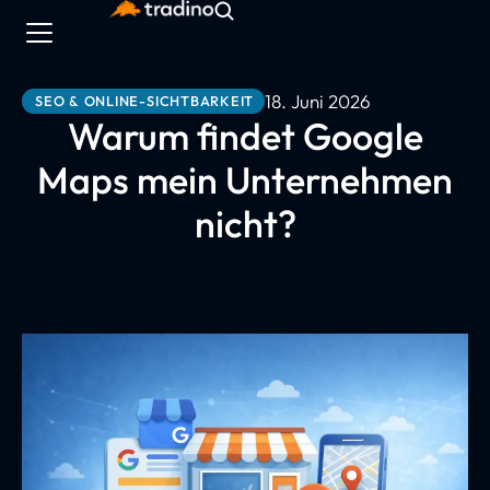
18. Juni 2026
SEO & ONLINE-SICHTBARKEIT
Warum findet Google
Maps mein Unternehmen
nicht?