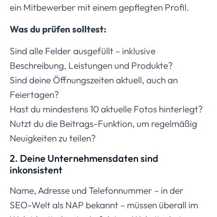
ein Mitbewerber mit einem gepflegten Profil.
Was du prüfen solltest:
Sind alle Felder ausgefüllt – inklusive
Beschreibung, Leistungen und Produkte?
Sind deine Öffnungszeiten aktuell, auch an
Feiertagen?
Hast du mindestens 10 aktuelle Fotos hinterlegt?
Nutzt du die Beitrags-Funktion, um regelmäßig
Neuigkeiten zu teilen?
2. Deine Unternehmensdaten sind
inkonsistent
Name, Adresse und Telefonnummer – in der
SEO-Welt als NAP bekannt – müssen überall im