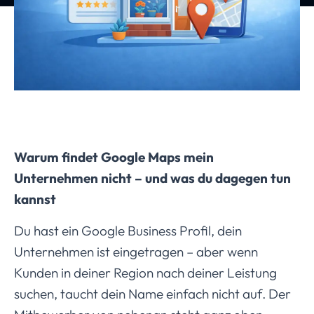
Warum findet Google Maps mein
Unternehmen nicht – und was du dagegen tun
kannst
Du hast ein Google Business Profil, dein
Unternehmen ist eingetragen – aber wenn
Kunden in deiner Region nach deiner Leistung
suchen, taucht dein Name einfach nicht auf. Der