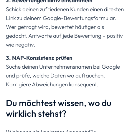
2. Bewertungen aktiv einsammeln
Schick deinen zufriedenen Kunden einen direkten
Link zu deinem Google-Bewertungsformular.
Wer gefragt wird, bewertet häufiger als
gedacht. Antworte auf jede Bewertung – positiv
wie negativ.
3. NAP-Konsistenz prüfen
Suche deinen Unternehmensnamen bei Google
und prüfe, welche Daten wo auftauchen.
Korrigiere Abweichungen konsequent.
Du möchtest wissen, wo du
wirklich stehst?
Wir haben ein konkretes Angebot für