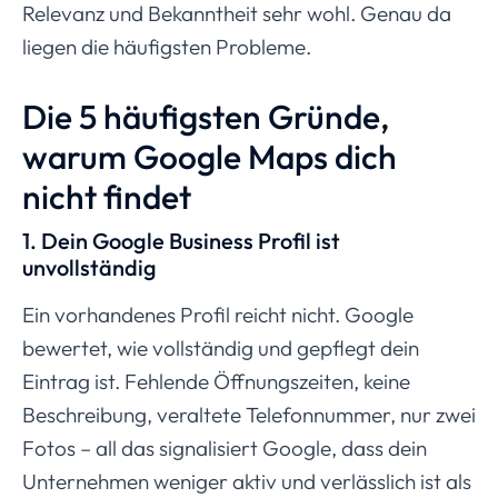
Relevanz und Bekanntheit sehr wohl. Genau da
liegen die häufigsten Probleme.
Die 5 häufigsten Gründe,
warum Google Maps dich
nicht findet
1. Dein Google Business Profil ist
unvollständig
Ein vorhandenes Profil reicht nicht. Google
bewertet, wie vollständig und gepflegt dein
Eintrag ist. Fehlende Öffnungszeiten, keine
Beschreibung, veraltete Telefonnummer, nur zwei
Fotos – all das signalisiert Google, dass dein
Unternehmen weniger aktiv und verlässlich ist als