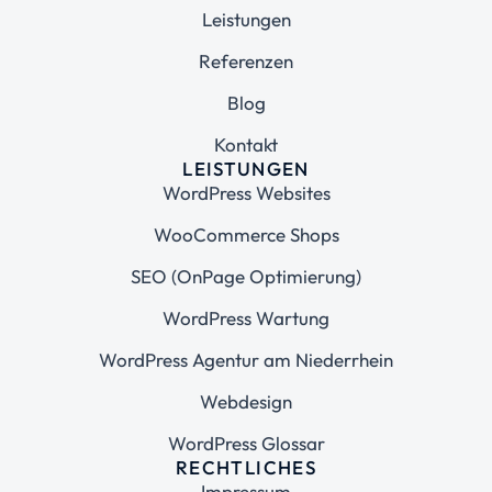
Leistungen
Referenzen
Blog
Kontakt
LEISTUNGEN
WordPress Websites
WooCommerce Shops
SEO (OnPage Optimierung)
WordPress Wartung
WordPress Agentur am Niederrhein
Webdesign
WordPress Glossar
RECHTLICHES
Impressum