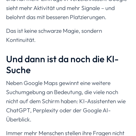
sieht mehr Aktivität und mehr Signale – und
belohnt das mit besseren Platzierungen.
Das ist keine schwarze Magie, sondern
Kontinuität.
Und dann ist da noch die KI-
Suche
Neben Google Maps gewinnt eine weitere
Suchumgebung an Bedeutung, die viele noch
nicht auf dem Schirm haben: KI-Assistenten wie
ChatGPT, Perplexity oder der Google AI-
Überblick.
Immer mehr Menschen stellen ihre Fragen nicht