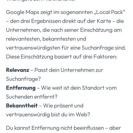
Google Maps zeigt im sogenannten „Local Pack“
– den drei Ergebnissen direkt auf der Karte – die
Unternehmen, die nach seiner Einschätzung am
relevantesten, bekanntesten und
vertrauenswürdigsten für eine Suchanfrage sind.
Diese Einschätzung basiert auf drei Faktoren:
Relevanz
– Passt dein Unternehmen zur
Suchanfrage?
Entfernung
– Wie weit ist dein Standort vom
Suchenden entfernt?
Bekanntheit
– Wie präsent und
vertrauenswürdig bist du im Web?
Du kannst Entfernung nicht beeinflussen – aber