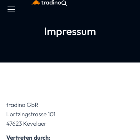
Impressum
tradino GbR
Lortzingstrasse 101
47623 Kevelaer
Vertreten durch: