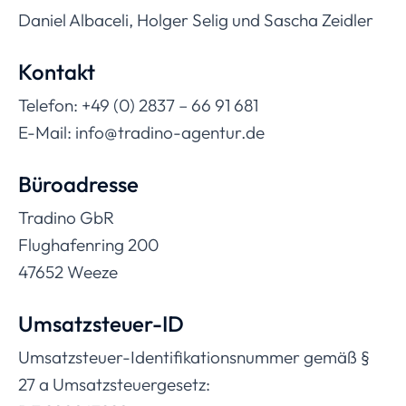
Daniel Albaceli, Holger Selig und Sascha Zeidler
Kontakt
Telefon: +49 (0) 2837 – 66 91 681
E-Mail: info@tradino-agentur.de
Büroadresse
Tradino GbR
Flughafenring 200
47652 Weeze
Umsatzsteuer-ID
Umsatzsteuer-Identifikationsnummer gemäß §
27 a Umsatzsteuergesetz: