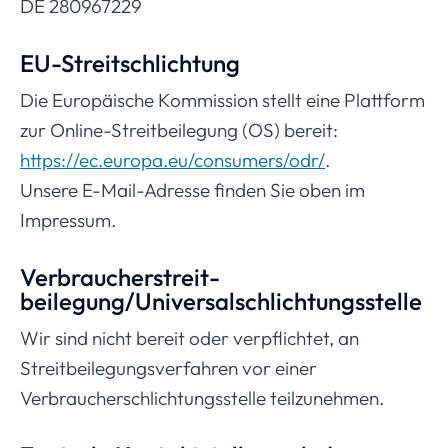
DE 280967229
EU-Streitschlichtung
Die Europäische Kommission stellt eine Plattform
zur Online-Streitbeilegung (OS) bereit:
https://ec.europa.eu/consumers/odr/
.
Unsere E-Mail-Adresse finden Sie oben im
Impressum.
Verbraucher­streit­
beilegung/Universal­schlichtungs­stelle
Wir sind nicht bereit oder verpflichtet, an
Streitbeilegungsverfahren vor einer
Verbraucherschlichtungsstelle teilzunehmen.