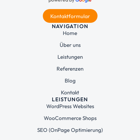
Kontaktformular
NAVIGATION
Home
Über uns
Leistungen
Referenzen
Blog
Kontakt
LEISTUNGEN
WordPress Websites
WooCommerce Shops
SEO (OnPage Optimierung)