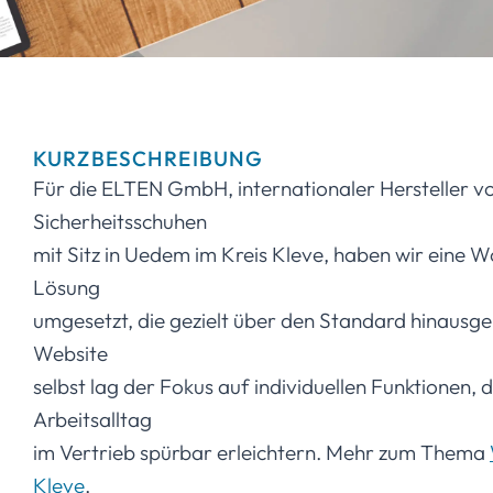
KURZBESCHREIBUNG
Für die ELTEN GmbH, internationaler Hersteller v
Sicherheitsschuhen
mit Sitz in Uedem im Kreis Kleve, haben wir eine 
Lösung
umgesetzt, die gezielt über den Standard hinausg
Website
selbst lag der Fokus auf individuellen Funktionen, 
Arbeitsalltag
im Vertrieb spürbar erleichtern. Mehr zum Thema
Kleve
.