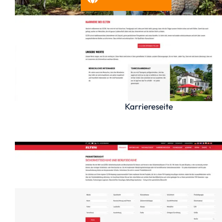
Karriereseite