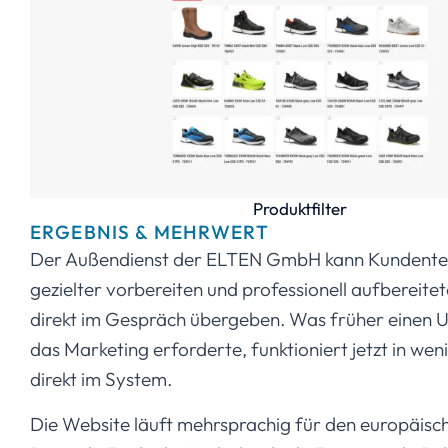
Produktfilter
ERGEBNIS & MEHRWERT
Der Außendienst der ELTEN GmbH kann Kundente
gezielter vorbereiten und professionell aufbereite
direkt im Gespräch übergeben. Was früher einen
das Marketing erforderte, funktioniert jetzt in wen
direkt im System.
Die Website läuft mehrsprachig für den europäisc