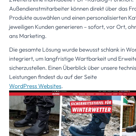
Außendienstmitarbeiter können direkt über das F
Produkte auswählen und einen personalisierten Ka
jeweiligen Kunden generieren – sofort, vor Ort, o
ans Marketing.
Die gesamte Lösung wurde bewusst schlank in Wo
integriert, um langfristige Wartbarkeit und Erweit
sicherzustellen. Einen Überblick über unsere techni
Leistungen findest du auf der Seite
WordPress Websites
.