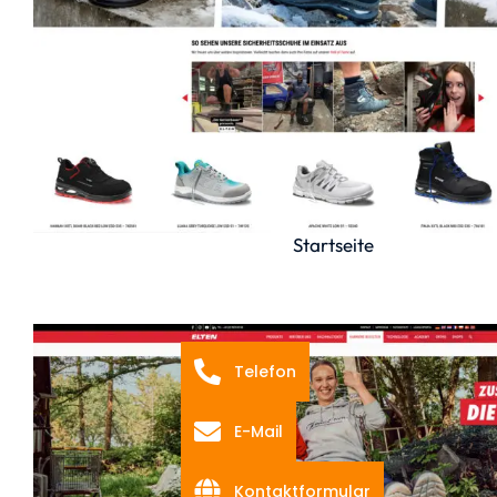
Startseite
Telefon
E-Mail
Kontaktformular