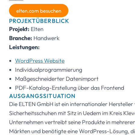
elten.com besuchen
PROJEKTÜBERBLICK
Projekt:
Elten
Branche:
Handwerk
Leistungen:
WordPress Website
Individualprogrammierung
Maßgeschneiderter Datenimport
PDF-Katalog-Erstellung über das Frontend
AUSGANGSSITUATION
Die ELTEN GmbH ist ein internationaler Hersteller
Sicherheitsschuhen mit Sitz in Uedem im Kreis Klev
Unternehmen vertreibt seine Produkte in mehrere
Märkten und benötigte eine WordPress-Lösung, d