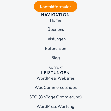
Kontaktformular
NAVIGATION
Home
Über uns
Leistungen
Referenzen
Blog
Kontakt
LEISTUNGEN
WordPress Websites
WooCommerce Shops
SEO (OnPage Optimierung)
WordPress Wartung