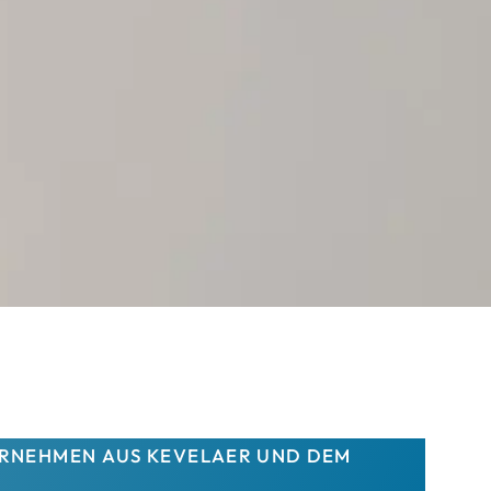
RNEHMEN AUS KEVELAER UND DEM