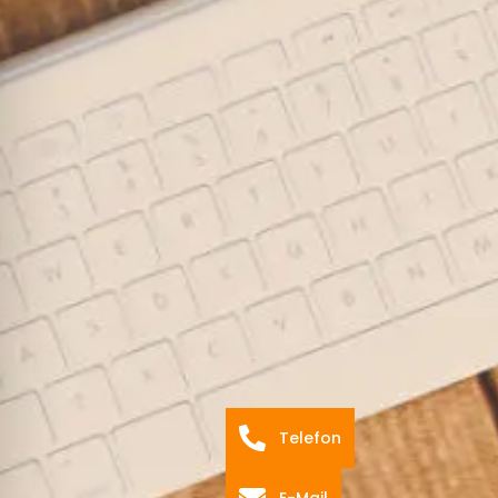
Telefon