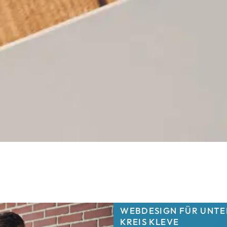
WEBDESIGN FÜR UNTE
KREIS KLEVE