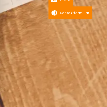
E-Mail
Kontaktformular