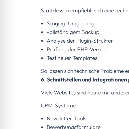
Stattdessen empfiehlt sich eine techn
Staging-Umgebung
vollständigem Backup
Analyse der Plugin-Struktur
Prüfung der PHP-Version
Test neuer Templates
So lassen sich technische Probleme 
6. Schnittstellen und Integrationen
Viele Websites sind heute mit ander
CRM-Systeme
Newsletter-Tools
Bewerbungsformulare