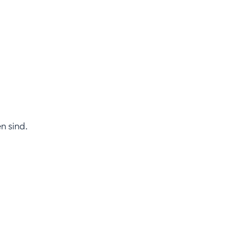
n sind.