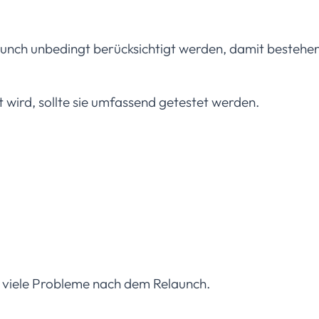
aunch unbedingt berücksichtigt werden, damit bestehen
t wird, sollte sie umfassend getestet werden.
rt viele Probleme nach dem Relaunch.