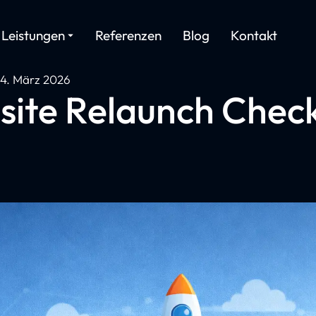
Leistungen
Referenzen
Blog
Kontakt
4. März 2026
ite Relaunch Check