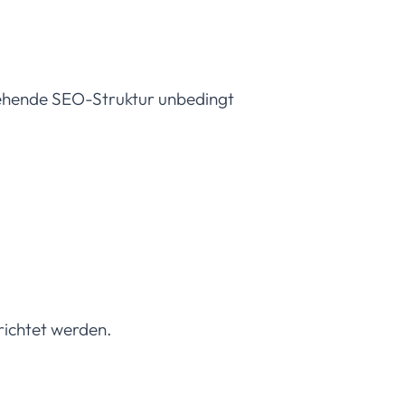
tehende SEO-Struktur unbedingt
richtet werden.