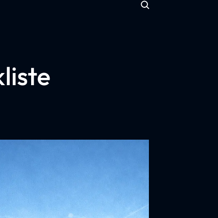
liste