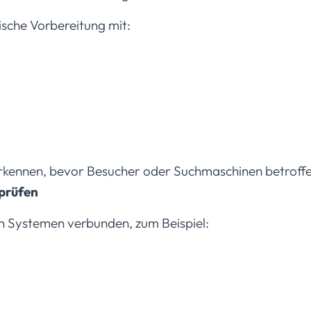
ische Vorbereitung mit:
erkennen, bevor Besucher oder Suchmaschinen betroffe
 prüfen
en Systemen verbunden, zum Beispiel: