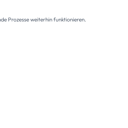
de Prozesse weiterhin funktionieren.