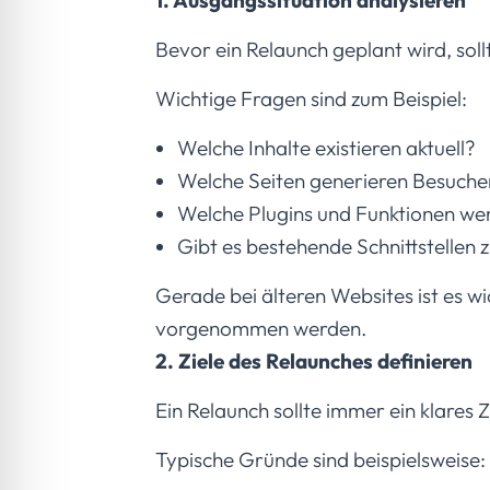
Bevor ein Relaunch geplant wird, sol
Wichtige Fragen sind zum Beispiel:
Welche Inhalte existieren aktuell?
Welche Seiten generieren Besuche
Welche Plugins und Funktionen we
Gibt es bestehende Schnittstellen
Gerade bei älteren Websites ist es w
vorgenommen werden.
2. Ziele des Relaunches definieren
Ein Relaunch sollte immer ein klares Z
Typische Gründe sind beispielsweise: