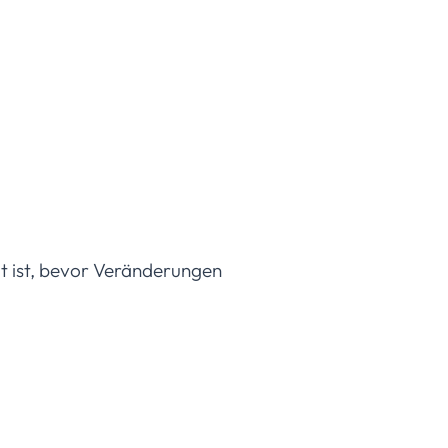
ut ist, bevor Veränderungen