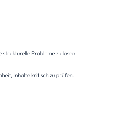
e strukturelle Probleme zu lösen.
it, Inhalte kritisch zu prüfen.