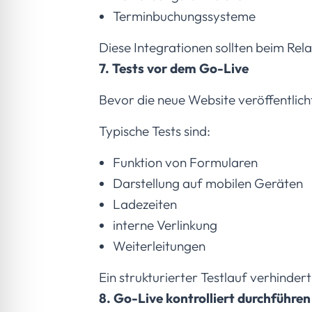
Terminbuchungssysteme
Diese Integrationen sollten beim Rel
7. Tests vor dem Go-Live
Bevor die neue Website veröffentlich
Typische Tests sind:
Funktion von Formularen
Darstellung auf mobilen Geräten
Ladezeiten
interne Verlinkung
Weiterleitungen
Ein strukturierter Testlauf verhinde
8. Go-Live kontrolliert durchführen