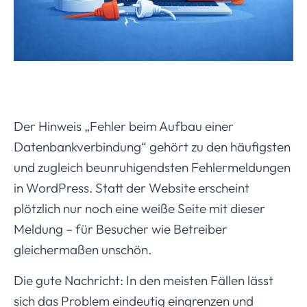
Der Hinweis „Fehler beim Aufbau einer
Datenbankverbindung“ gehört zu den häufigsten
und zugleich beunruhigendsten Fehlermeldungen
in WordPress. Statt der Website erscheint
plötzlich nur noch eine weiße Seite mit dieser
Meldung – für Besucher wie Betreiber
gleichermaßen unschön.
Die gute Nachricht: In den meisten Fällen lässt
sich das Problem eindeutig eingrenzen und