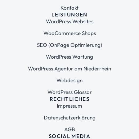
Kontakt
LEISTUNGEN
WordPress Websites
WooCommerce Shops
SEO (OnPage Optimierung)
WordPress Wartung
WordPress Agentur am Niederrhein
Webdesign
WordPress Glossar
RECHTLICHES
Impressum
Datenschutzerklärung
AGB
SOCIAL MEDIA