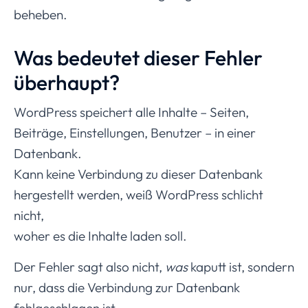
beheben.
Was bedeutet dieser Fehler
überhaupt?
WordPress speichert alle Inhalte – Seiten,
Beiträge, Einstellungen, Benutzer – in einer
Datenbank.
Kann keine Verbindung zu dieser Datenbank
hergestellt werden, weiß WordPress schlicht
nicht,
woher es die Inhalte laden soll.
Der Fehler sagt also nicht,
was
kaputt ist, sondern
nur, dass die Verbindung zur Datenbank
fehlgeschlagen ist.