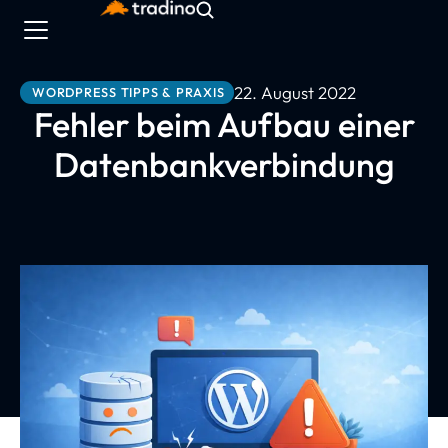
22. August 2022
WORDPRESS TIPPS & PRAXIS
Fehler beim Aufbau einer
Datenbankverbindung