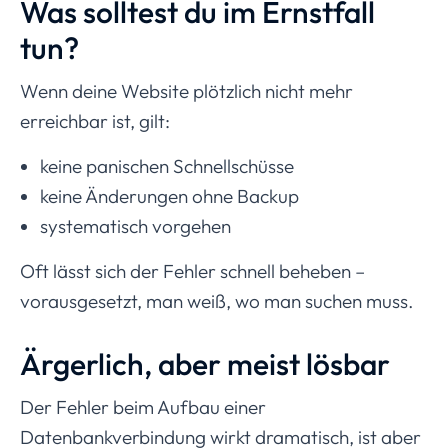
Was solltest du im Ernstfall
tun?
Wenn deine Website plötzlich nicht mehr
erreichbar ist, gilt:
keine panischen Schnellschüsse
keine Änderungen ohne Backup
systematisch vorgehen
Oft lässt sich der Fehler schnell beheben –
vorausgesetzt, man weiß, wo man suchen muss.
Ärgerlich, aber meist lösbar
Der Fehler beim Aufbau einer
Datenbankverbindung wirkt dramatisch, ist aber