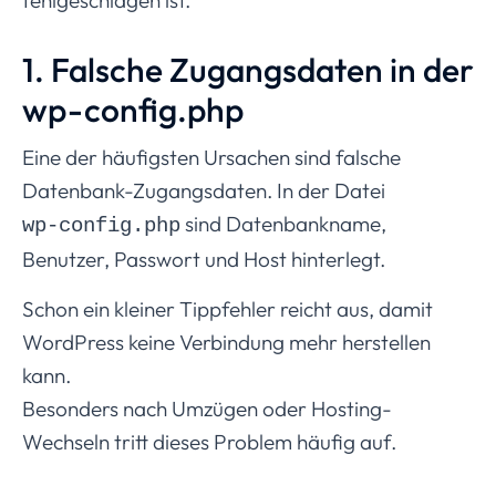
1. Falsche Zugangsdaten in der
wp-config.php
Eine der häufigsten Ursachen sind falsche
Datenbank-Zugangsdaten. In der Datei
sind Datenbankname,
wp-config.php
Benutzer, Passwort und Host hinterlegt.
Schon ein kleiner Tippfehler reicht aus, damit
WordPress keine Verbindung mehr herstellen
kann.
Besonders nach Umzügen oder Hosting-
Wechseln tritt dieses Problem häufig auf.