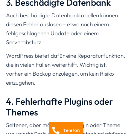
3. Beschädigte Datenbank
Auch beschädigte Datenbanktabellen können
diesen Fehler auslösen – etwa nach einem
fehlgeschlagenen Update oder einem
Serverabsturz.
WordPress bietet dafür eine Reparaturfunktion,
die in vielen Fällen weiterhilft. Wichtig ist,
vorher ein Backup anzulegen, um kein Risiko
einzugehen.
4. Fehlerhafte Plugins oder
Themes
Seltener, aber möglich: Ein Plugin oder Theme
Telefon
verursacht Probleme bei der Datenbankabfrage.