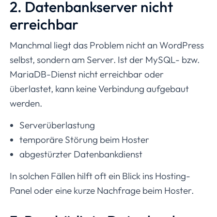
2. Datenbankserver nicht
erreichbar
Manchmal liegt das Problem nicht an WordPress
selbst, sondern am Server. Ist der MySQL- bzw.
MariaDB-Dienst nicht erreichbar oder
überlastet, kann keine Verbindung aufgebaut
werden.
Serverüberlastung
temporäre Störung beim Hoster
abgestürzter Datenbankdienst
In solchen Fällen hilft oft ein Blick ins Hosting-
Panel oder eine kurze Nachfrage beim Hoster.