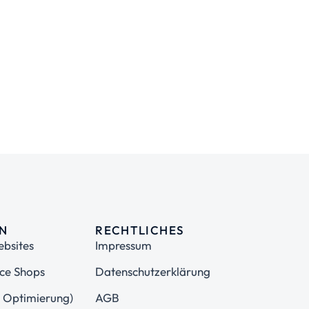
EN
RECHTLICHES
bsites
Impressum
e Shops
Datenschutzerklärung
 Optimierung)
AGB