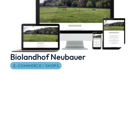
Biolandhof Neubauer
E-COMMERCE / SHOPS