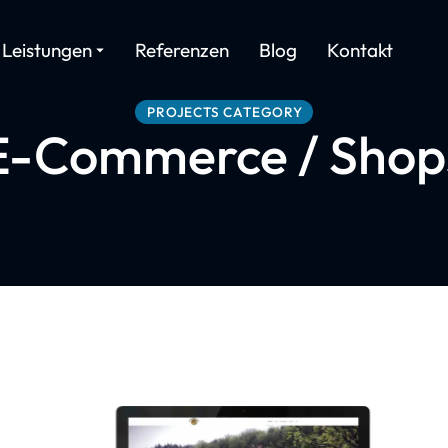
Leistungen
Referenzen
Blog
Kontakt
PROJECTS CATEGORY
E-Commerce / Shop