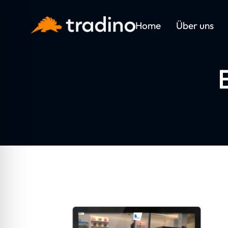
Home
Über uns